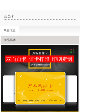
会员卡
商品信息
商品描述