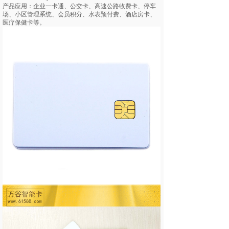
产品应用：企业一卡通、公交卡、高速公路收费卡、停车
场、小区管理系统、会员积分、水表预付费、酒店房卡、
医疗保健卡等。