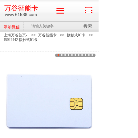
万谷智能卡
www.61588.com
搜索
添加微信
上海万谷首页-1
>>
万谷智能卡
>>
接触式IC卡
>>
ISSI4442 接触式IC卡