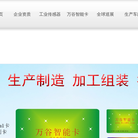
页
企业资质
工业传感器
万谷智能卡
全球巡展
生产车