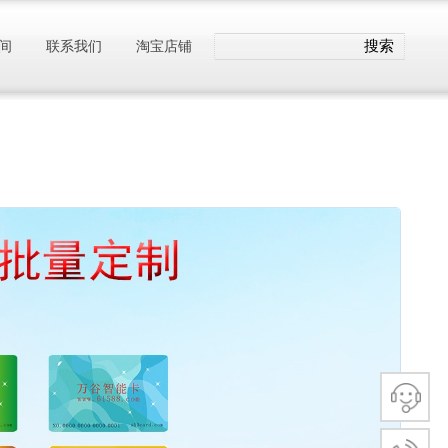
搜索
间
联系我们
淘宝店铺