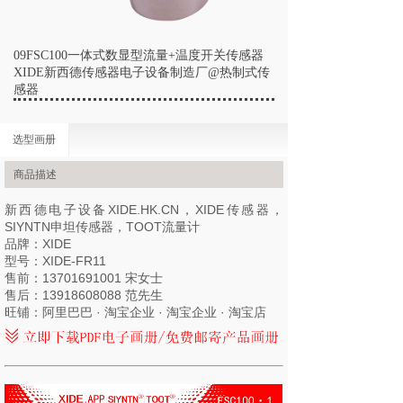
09FSC100一体式数显型流量+温度开关传感器
XIDE新西德传感器电子设备制造厂@热制式传
感器
选型画册
商品描述
新西德电子设备
XIDE.HK.CN
，XIDE传感器，
SIYNTN申坦传感器，TOOT流量计
品牌：XIDE
型号：XIDE-FR11
售前：13701691001 宋女士
售后：13918608088 范先生
旺铺：阿里巴巴 · 淘宝企业 · 淘宝企业 · 淘宝店