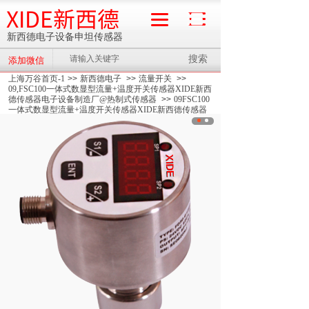
XIDE新西德
新西德电子设备申坦传感器
搜索
添加微信
流量计
上海万谷首页-1
>>
新西德电子
>>
流量开关
>>
09,FSC100一体式数显型流量+温度开关传感器XIDE新西
德传感器电子设备制造厂@热制式传感器
>>
09FSC100
一体式数显型流量+温度开关传感器XIDE新西德传感器
电子设备制造厂@热制式传感器