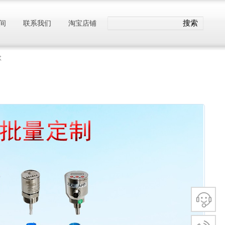
搜索
间
联系我们
淘宝店铺
款