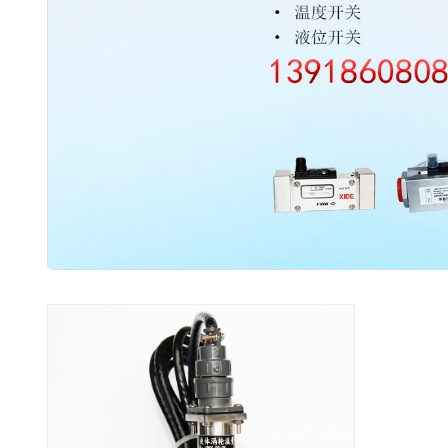
2003 - 2022 / 19年
www.61588.com
接触式IC卡