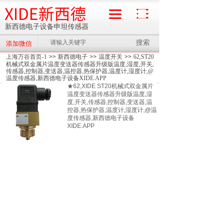
XIDE新西德
新西德电子设备申坦传感器
搜索
添加微信
流量计
上海万谷首页-1
>>
新西德电子
>>
温度开关
>>
62,ST20
机械式双金属片温度变送器传感器升级版温度,湿度,开关,
传感器,控制器,变送器,温控器,热保护器,温度计,湿度计,@
温度传感器,新西德电子设备XIDE.APP
★62,XIDE ST20机械式双金属片
温度变送器传感器升级版温度,湿
度,开关,传感器,控制器,变送器,温
控器,热保护器,温度计,湿度计,@温
度传感器,新西德电子设备
XIDE.APP